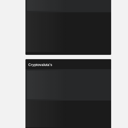
Cryptovaluta's