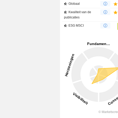
Globaal
Kwaliteit van de
publicaties
ESG MSCI