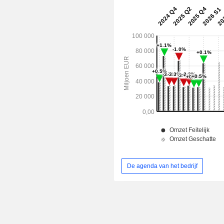
De agenda van het bedrijf