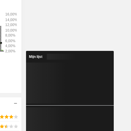
Mijn lijst