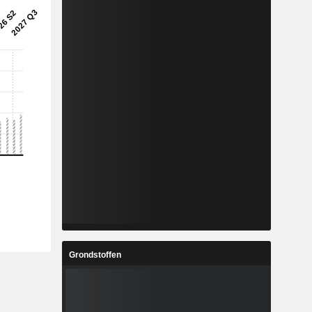
Grondstoffen