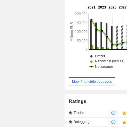
Meer financiële gegevens
Ratings
Trader
Beleggings