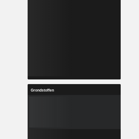
Grondstoffen