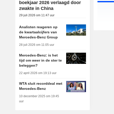
boekjaar 2026 verlaagd door
zwakte in China
29 juli 2026 om 11:47 uur
Analisten reageren op
de kwartaalcijfers van
Mercedes-Benz Group
28 juli 2026 om 11:05 uur
Mercedes-Benz: is het
tijd om weer in de ster te
beleggen?
22 april 2026 om 19:13 uur
WTA sluit recorddeal met
Mercedes-Benz
10 december 2025 om 19:45
uur