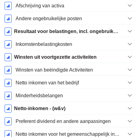
Afschrijving van activa
Andere ongebruikelijke posten
Resultaat voor belastingen, incl. ongebruikelijke posten
Inkomstenbelastingkosten
Winsten uit voortgezette activiteiten
Winsten van beëindigde Activiteiten
Netto inkomen van het bedrijf
Minderheidsbelangen
Netto-inkomen - (w&v)
Preferent dividend en andere aanpassingen
Netto inkomen voor het gemeenschappelijk inclusief buitengewone posten