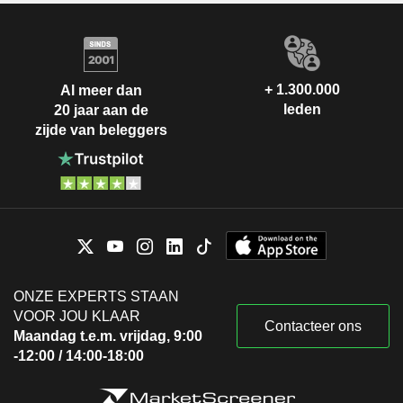
+ 1.300.000
Al meer dan
leden
20 jaar aan de
zijde van beleggers
ONZE EXPERTS STAAN
VOOR JOU KLAAR
Contacteer ons
Maandag t.e.m. vrijdag, 9:00
-12:00 / 14:00-18:00