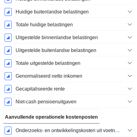
Huidige buitenlandse belastingen
Totale huidige belastingen
Uitgestelde binnenlandse belastingen
Uitgestelde buitenlandse belastingen
Totale uitgestelde belastingen
Genormaliseerd netto inkomen
Gecapitaliseerde rente
Niet-cash pensioenuitgaven
Aanvullende operationele kostenposten
Onderzoeks- en ontwikkelingskosten uit voetnoten