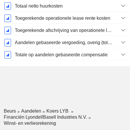
Totaal netto huurkosten
Toegerekende operationele lease rente kosten
Toegerekende afschrijving van operationele lease
Aandelen gebaseerde vergoeding, overig (totaal)
Totale op aandelen gebaseerde compensatie
Beurs
Aandelen
Koers LYB
Financiën LyondellBasell Industries N.V.
Winst- en verliesrekening