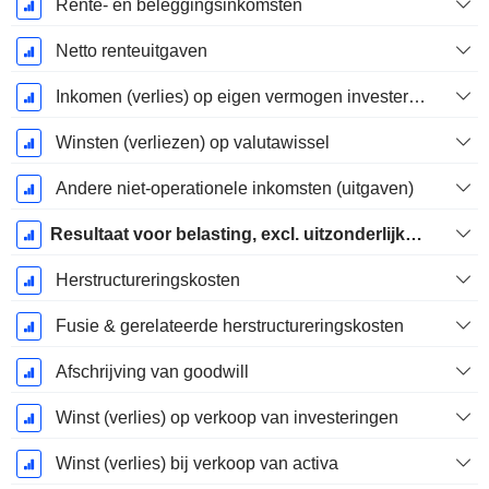
Rente- en beleggingsinkomsten
Netto renteuitgaven
Inkomen (verlies) op eigen vermogen investering.
Winsten (verliezen) op valutawissel
Andere niet-operationele inkomsten (uitgaven)
Resultaat voor belasting, excl. uitzonderlijke posten
Herstructureringskosten
Fusie & gerelateerde herstructureringskosten
Afschrijving van goodwill
Winst (verlies) op verkoop van investeringen
Winst (verlies) bij verkoop van activa