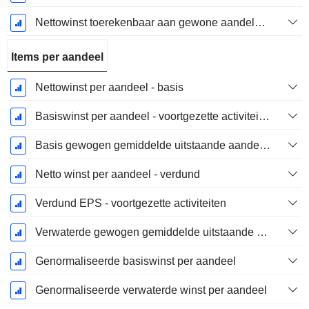
Nettowinst toerekenbaar aan gewone aandelen excl. buitengewone posten
Items per aandeel
Nettowinst per aandeel - basis
Basiswinst per aandeel - voortgezette activiteiten
Basis gewogen gemiddelde uitstaande aandelen
Netto winst per aandeel - verdund
Verdund EPS - voortgezette activiteiten
Verwaterde gewogen gemiddelde uitstaande aandelen
Genormaliseerde basiswinst per aandeel
Genormaliseerde verwaterde winst per aandeel