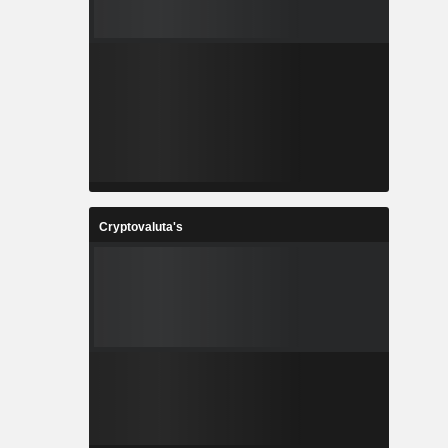
Cryptovaluta's