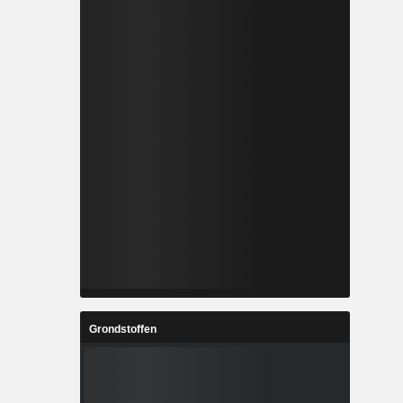
Grondstoffen