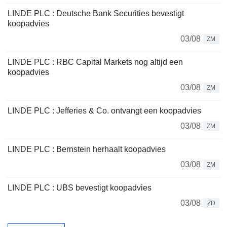
LINDE PLC : Deutsche Bank Securities bevestigt
koopadvies
03/08
ZM
LINDE PLC : RBC Capital Markets nog altijd een
koopadvies
03/08
ZM
LINDE PLC : Jefferies & Co. ontvangt een koopadvies
03/08
ZM
LINDE PLC : Bernstein herhaalt koopadvies
03/08
ZM
LINDE PLC : UBS bevestigt koopadvies
03/08
ZD