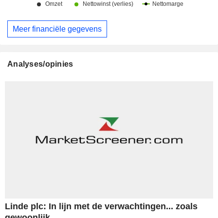
Meer financiële gegevens
Analyses/opinies
Linde plc: In lijn met de verwachtingen... zoals
gewoonlijk