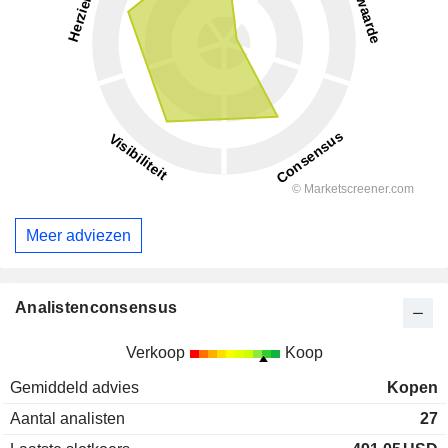
Meer adviezen
Analistenconsensus
Verkoop
Koop
Gemiddeld advies
Kopen
Aantal analisten
27