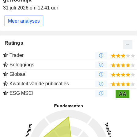
31 juli 2026 om 12:41 uur
Meer analyses
Ratings
Trader
Beleggings
Globaal
Kwaliteit van de publicaties
ESG MSCI
AA