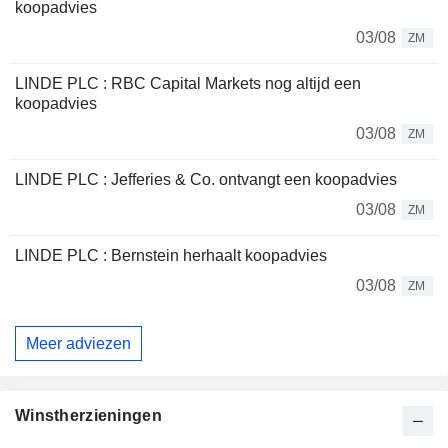
koopadvies
03/08
ZM
LINDE PLC : RBC Capital Markets nog altijd een
koopadvies
03/08
ZM
LINDE PLC : Jefferies & Co. ontvangt een koopadvies
03/08
ZM
LINDE PLC : Bernstein herhaalt koopadvies
03/08
ZM
Meer adviezen
Winstherzieningen