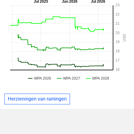
Herzieningen van ramingen