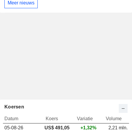
Meer nieuws
Koersen
Datum
Koers
Variatie
Volume
05-08-26
US$ 491,05
+1,32%
2,21 mln.