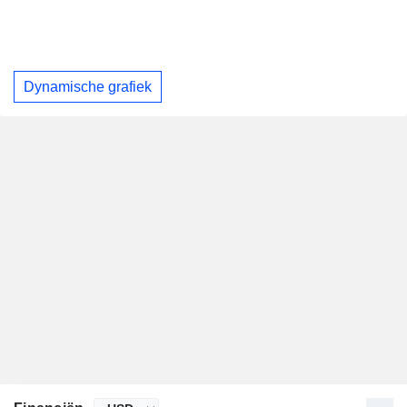
Dynamische grafiek