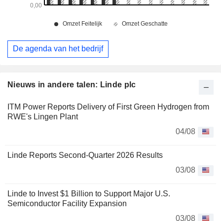
De agenda van het bedrijf
Nieuws in andere talen: Linde plc
ITM Power Reports Delivery of First Green Hydrogen from
RWE's Lingen Plant
04/08
Linde Reports Second-Quarter 2026 Results
03/08
Linde to Invest $1 Billion to Support Major U.S.
Semiconductor Facility Expansion
03/08