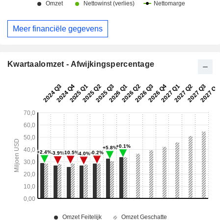
Meer financiële gegevens
Kwartaalomzet - Afwijkingspercentage