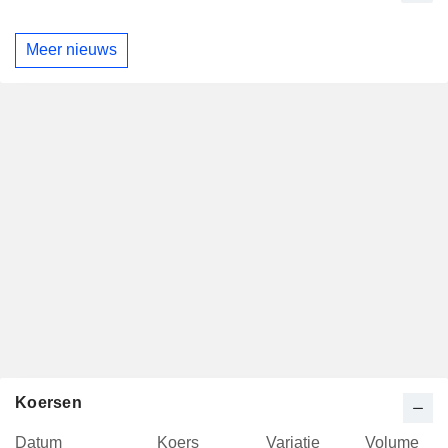
Meer nieuws
Koersen
Datum
Koers
Variatie
Volume