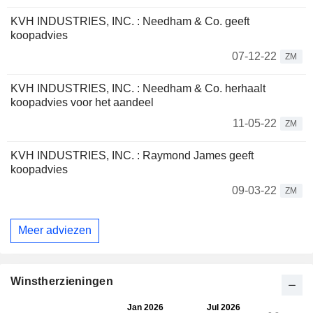
KVH INDUSTRIES, INC. : Needham & Co. geeft
koopadvies
07-12-22
ZM
KVH INDUSTRIES, INC. : Needham & Co. herhaalt
koopadvies voor het aandeel
11-05-22
ZM
KVH INDUSTRIES, INC. : Raymond James geeft
koopadvies
09-03-22
ZM
Meer adviezen
Winstherzieningen