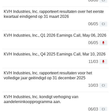
06/08
CI
KVH Industries, Inc. rapporteert resultaten over het eerste
kwartaal eindigend op 31 maart 2026
06/05
CI
KVH Industries, Inc., Q1 2026 Earnings Call, May 06, 2026
06/05
KVH Industries, Inc., Q4 2025 Earnings Call, Mar 10, 2026
11/03
KVH Industries, Inc. rapporteert resultaten voor het
volledige jaar geëindigd op 31 december 2025
10/03
CI
KVH Industries, Inc. kondigt verhoging van
aandeleninkoopprogramma aan.
06/03
CI