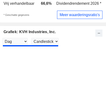
Vrij verhandelbaar
66,6%
Dividendrendement 2026 *
Meer waarderingsratio's
* Geschatte gegevens
Grafiek: KVH Industries, Inc.