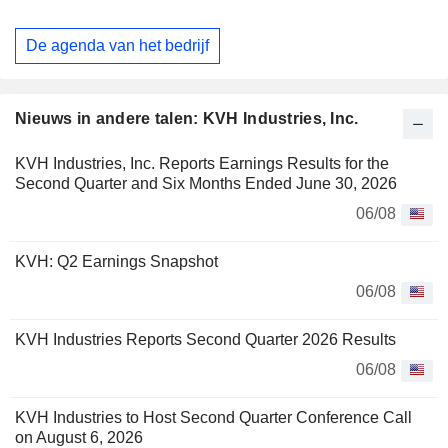
De agenda van het bedrijf
Nieuws in andere talen: KVH Industries, Inc.
KVH Industries, Inc. Reports Earnings Results for the
Second Quarter and Six Months Ended June 30, 2026
06/08
KVH: Q2 Earnings Snapshot
06/08
KVH Industries Reports Second Quarter 2026 Results
06/08
KVH Industries to Host Second Quarter Conference Call
on August 6, 2026