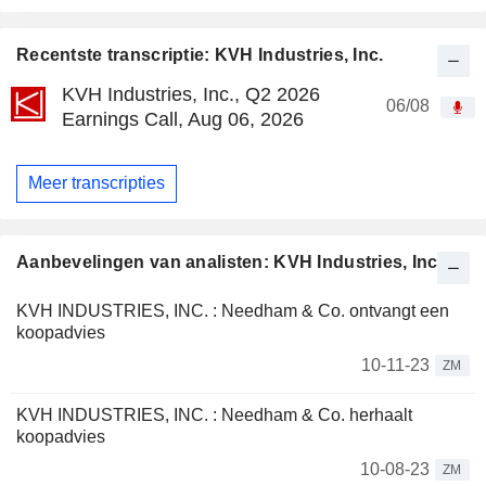
Recentste transcriptie: KVH Industries, Inc.
KVH Industries, Inc., Q2 2026
06/08
Earnings Call, Aug 06, 2026
Meer transcripties
Aanbevelingen van analisten: KVH Industries, Inc.
KVH INDUSTRIES, INC. : Needham & Co. ontvangt een
koopadvies
10-11-23
ZM
KVH INDUSTRIES, INC. : Needham & Co. herhaalt
koopadvies
10-08-23
ZM