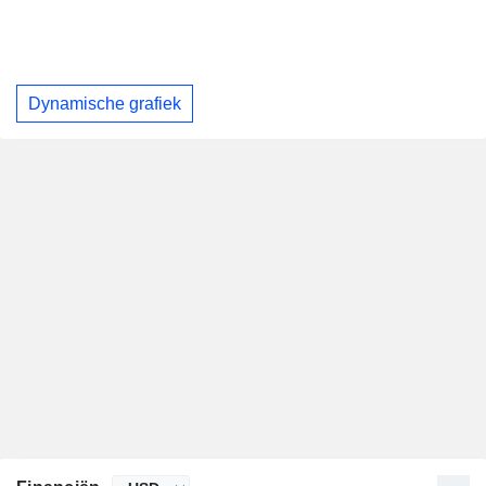
Dynamische grafiek