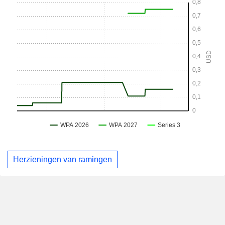
Herzieningen van ramingen