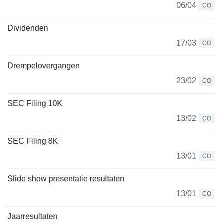
06/04
CO
Dividenden
17/03
CO
Drempelovergangen
23/02
CO
SEC Filing 10K
13/02
CO
SEC Filing 8K
13/01
CO
Slide show presentatie resultaten
13/01
CO
Jaarresultaten