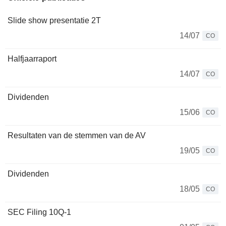
Slide show presentatie 2T
14/07
CO
Halfjaarraport
14/07
CO
Dividenden
15/06
CO
Resultaten van de stemmen van de AV
19/05
CO
Dividenden
18/05
CO
SEC Filing 10Q-1