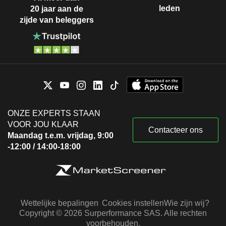
leden
20 jaar aan de
zijde van beleggers
ONZE EXPERTS STAAN
VOOR JOU KLAAR
Contacteer ons
Maandag t.e.m. vrijdag, 9:00
-12:00 / 14:00-18:00
Wettelijke bepalingen
Cookies instellen
Wie zijn wij?
Copyright © 2026 Surperformance SAS. Alle rechten
voorbehouden.