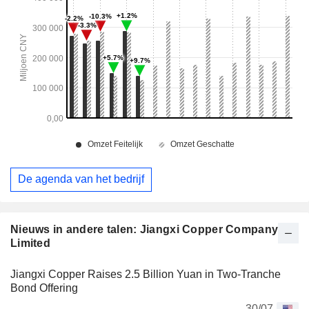
De agenda van het bedrijf
Nieuws in andere talen: Jiangxi Copper Company
Limited
Jiangxi Copper Raises 2.5 Billion Yuan in Two-Tranche
Bond Offering
30/07