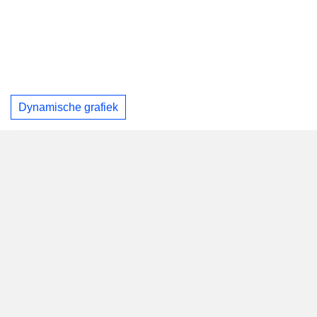
Dynamische grafiek