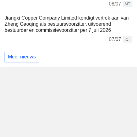
08/07
MT
Jiangxi Copper Company Limited kondigt vertrek aan van
Zheng Gaoqing als bestuursvoorzitter, uitvoerend
bestuurder en commissievoorzitter per 7 juli 2026
07/07
CI
Meer nieuws