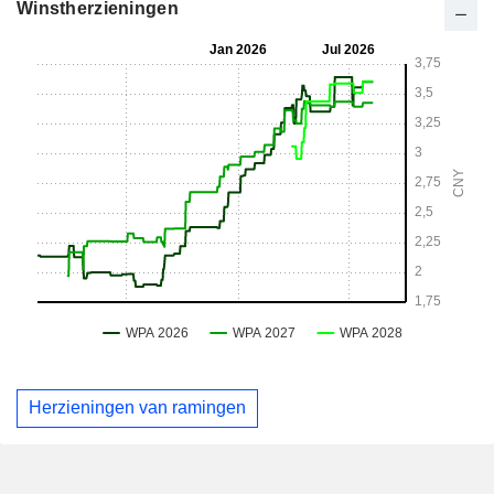
Winstherzieningen
Herzieningen van ramingen