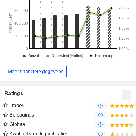
Meer financiële gegevens
Ratings
Trader
Beleggings
Globaal
Kwaliteit van de publicaties