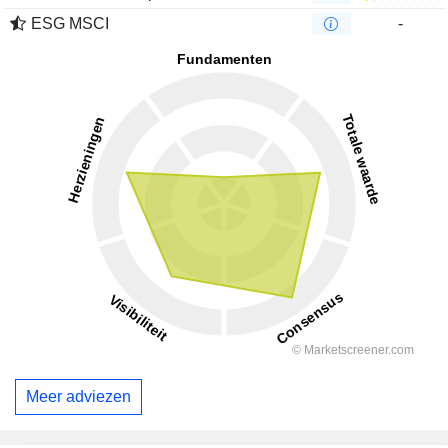
ESG MSCI
-
Meer adviezen