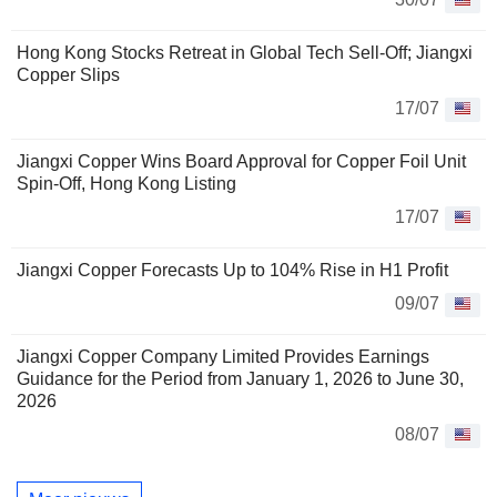
Hong Kong Stocks Retreat in Global Tech Sell-Off; Jiangxi
Copper Slips
17/07
Jiangxi Copper Wins Board Approval for Copper Foil Unit
Spin-Off, Hong Kong Listing
17/07
Jiangxi Copper Forecasts Up to 104% Rise in H1 Profit
09/07
Jiangxi Copper Company Limited Provides Earnings
Guidance for the Period from January 1, 2026 to June 30,
2026
08/07