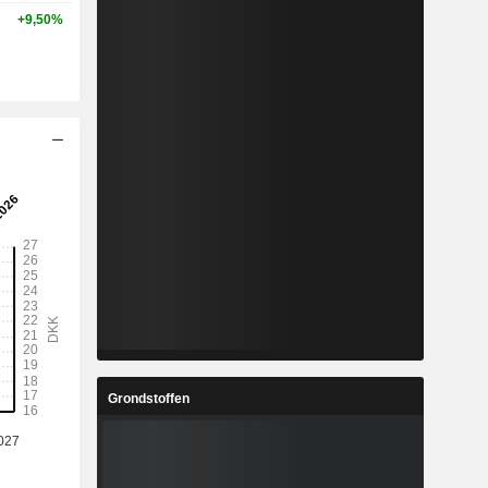
+9,50%
Grondstoffen