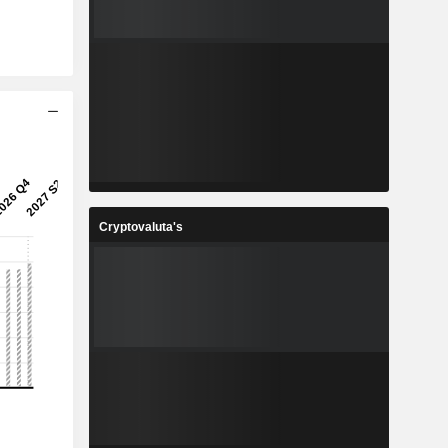
Cryptovaluta's