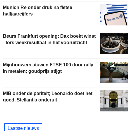
Munich Re onder druk na fletse
halfjaarcijfers
Beurs Frankfurt opening: Dax boekt winst
- fors weekresultaat in het vooruitzicht
Mijnbouwers stuwen FTSE 100 door rally
in metalen; goudprijs stijgt
MIB onder de pariteit; Leonardo doet het
goed, Stellantis onderuit
Laatste nieuws