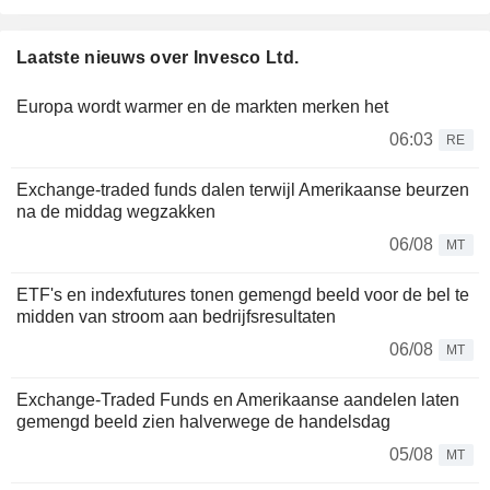
Laatste nieuws over Invesco Ltd.
Europa wordt warmer en de markten merken het
06:03
RE
Exchange-traded funds dalen terwijl Amerikaanse beurzen
na de middag wegzakken
06/08
MT
ETF's en indexfutures tonen gemengd beeld voor de bel te
midden van stroom aan bedrijfsresultaten
06/08
MT
Exchange-Traded Funds en Amerikaanse aandelen laten
gemengd beeld zien halverwege de handelsdag
05/08
MT