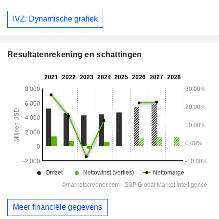
IVZ: Dynamische grafiek
Resultatenrekening en schattingen
Meer financiële gegevens