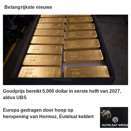
Belangrijkste nieuws
Goudprijs bereikt 5.000 dollar in eerste helft van 2027,
aldus UBS
Europa gedragen door hoop op
heropening van Hormuz, Eutelsat keldert