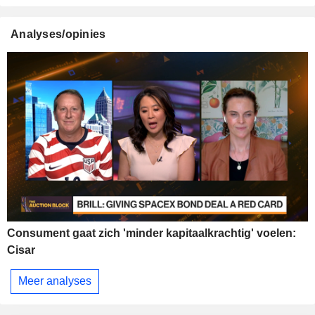
Analyses/opinies
Consument gaat zich 'minder kapitaalkrachtig' voelen:
Cisar
Meer analyses