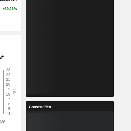
+39,26%
Grondstoffen