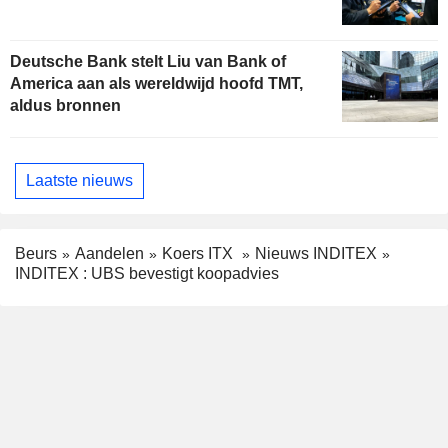
Deutsche Bank stelt Liu van Bank of
America aan als wereldwijd hoofd TMT,
aldus bronnen
Laatste nieuws
Beurs
Aandelen
Koers ITX
Nieuws INDITEX
INDITEX : UBS bevestigt koopadvies