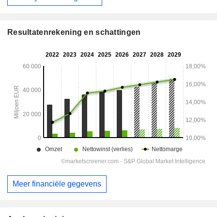
Resultatenrekening en schattingen
Meer financiële gegevens