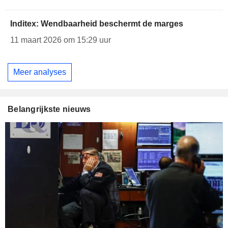
Inditex: Wendbaarheid beschermt de marges
11 maart 2026 om 15:29 uur
Meer analyses
Belangrijkste nieuws