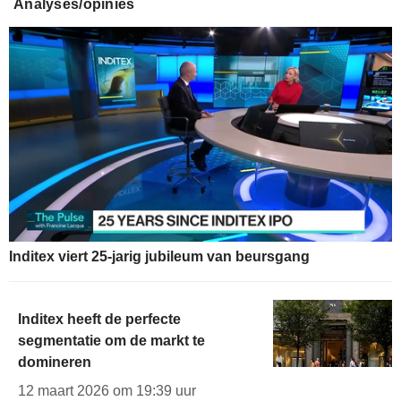
Analyses/opinies
Inditex viert 25-jarig jubileum van beursgang
Inditex heeft de perfecte
segmentatie om de markt te
domineren
12 maart 2026 om 19:39 uur