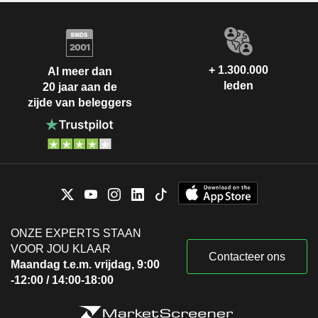
+ 1.300.000
Al meer dan
leden
20 jaar aan de
zijde van beleggers
ONZE EXPERTS STAAN
VOOR JOU KLAAR
Contacteer ons
Maandag t.e.m. vrijdag, 9:00
-12:00 / 14:00-18:00