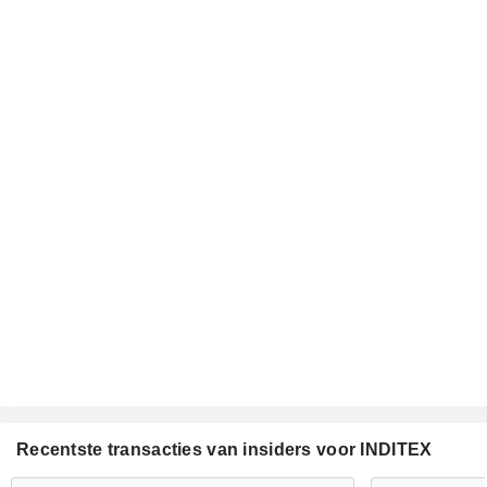
Recentste transacties van insiders voor INDITEX