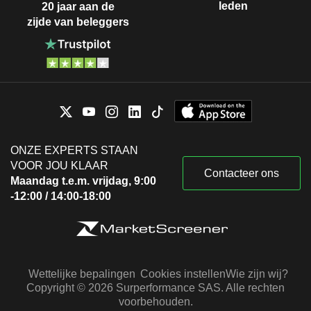
leden
20 jaar aan de
zijde van beleggers
ONZE EXPERTS STAAN
VOOR JOU KLAAR
Contacteer ons
Maandag t.e.m. vrijdag, 9:00
-12:00 / 14:00-18:00
Wettelijke bepalingen
Cookies instellen
Wie zijn wij?
Copyright © 2026 Surperformance SAS. Alle rechten
voorbehouden.