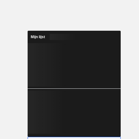
Mijn lijst