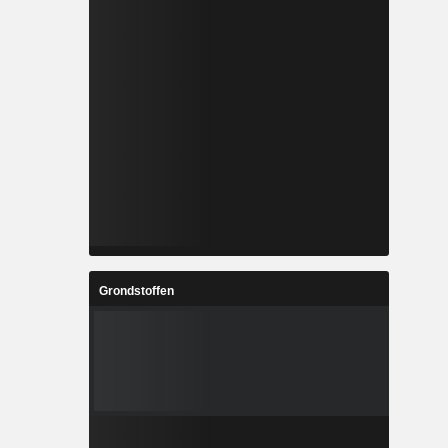
Grondstoffen