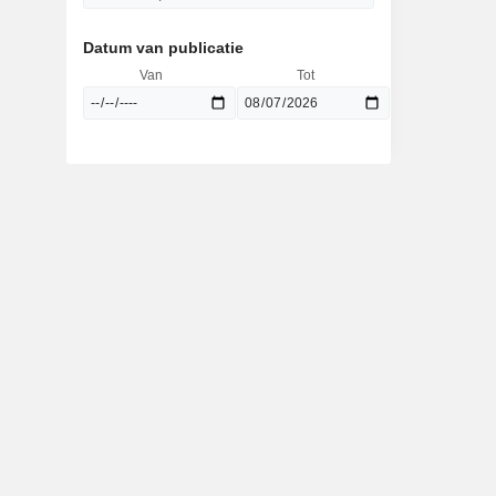
Datum van publicatie
Van
Tot