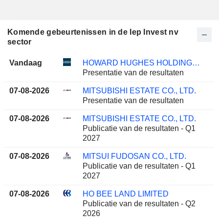
Komende gebeurtenissen in de Iep Invest nv
sector
Vandaag
HOWARD HUGHES HOLDINGS INC.
Presentatie van de resultaten
07-08-2026
MITSUBISHI ESTATE CO., LTD.
Presentatie van de resultaten
07-08-2026
MITSUBISHI ESTATE CO., LTD.
Publicatie van de resultaten - Q1
2027
07-08-2026
MITSUI FUDOSAN CO., LTD.
Publicatie van de resultaten - Q1
2027
07-08-2026
HO BEE LAND LIMITED
Publicatie van de resultaten - Q2
2026