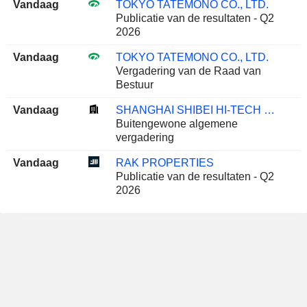
Vandaag
TOKYO TATEMONO CO., LTD.
Publicatie van de resultaten - Q2
2026
Vandaag
TOKYO TATEMONO CO., LTD.
Vergadering van de Raad van
Bestuur
Vandaag
SHANGHAI SHIBEI HI-TECH CO.,LTD.
Buitengewone algemene
vergadering
Vandaag
RAK PROPERTIES
Publicatie van de resultaten - Q2
2026