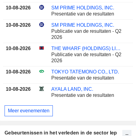
10-08-2026
SM PRIME HOLDINGS, INC.
Presentatie van de resultaten
10-08-2026
SM PRIME HOLDINGS, INC.
Publicatie van de resultaten - Q2
2026
10-08-2026
THE WHARF (HOLDINGS) LIMITED
Publicatie van de resultaten - Q2
2026
10-08-2026
TOKYO TATEMONO CO., LTD.
Presentatie van de resultaten
10-08-2026
AYALA LAND, INC.
Presentatie van de resultaten
Meer evenementen
Gebeurtenissen in het verleden in de sector Iep