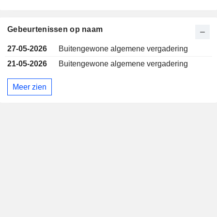
Gebeurtenissen op naam
27-05-2026
Buitengewone algemene vergadering
21-05-2026
Buitengewone algemene vergadering
Meer zien