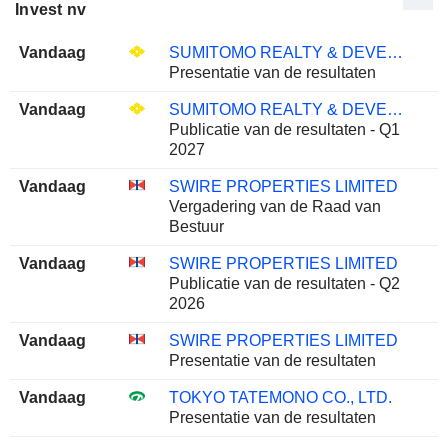
Invest nv
Vandaag
SUMITOMO REALTY & DEVELOPMENT CO., LTD.
Presentatie van de resultaten
Vandaag
SUMITOMO REALTY & DEVELOPMENT CO., LTD.
Publicatie van de resultaten - Q1
2027
Vandaag
SWIRE PROPERTIES LIMITED
Vergadering van de Raad van
Bestuur
Vandaag
SWIRE PROPERTIES LIMITED
Publicatie van de resultaten - Q2
2026
Vandaag
SWIRE PROPERTIES LIMITED
Presentatie van de resultaten
Vandaag
TOKYO TATEMONO CO., LTD.
Presentatie van de resultaten