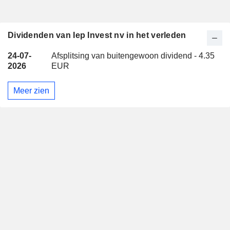
Dividenden van Iep Invest nv in het verleden
24-07-
Afsplitsing van buitengewoon dividend - 4.35
2026
EUR
Meer zien