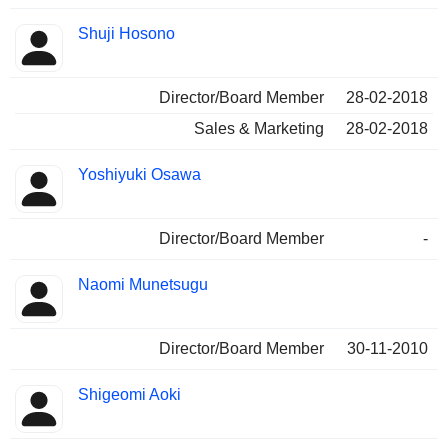
Shuji Hosono
Director/Board Member
28-02-2018
Sales & Marketing
28-02-2018
Yoshiyuki Osawa
Director/Board Member
-
Naomi Munetsugu
Director/Board Member
30-11-2010
Shigeomi Aoki