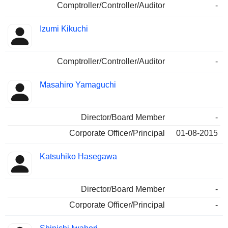
Comptroller/Controller/Auditor
-
Izumi Kikuchi
Comptroller/Controller/Auditor
-
Masahiro Yamaguchi
Director/Board Member
-
Corporate Officer/Principal
01-08-2015
Katsuhiko Hasegawa
Director/Board Member
-
Corporate Officer/Principal
-