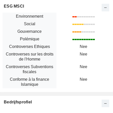
ESG MSCI
Environnement
Social
Gouvernance
Polémique
Controverses Ethiques
Nee
Controverses sur les droits
Nee
de l'Homme
Controverses Subventions
Nee
fiscales
Conforme à la finance
Nee
Islamique
Bedrijfsprofiel