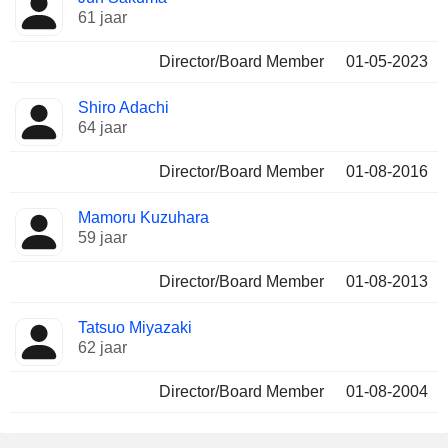
61 jaar
Director/Board Member
01-05-2023
Shiro Adachi
64 jaar
Director/Board Member
01-08-2016
Mamoru Kuzuhara
59 jaar
Director/Board Member
01-08-2013
Tatsuo Miyazaki
62 jaar
Director/Board Member
01-08-2004