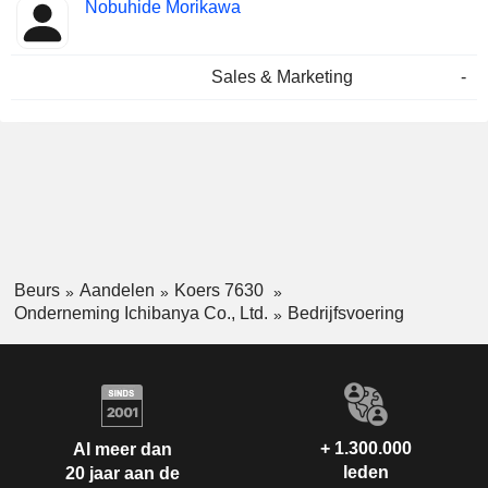
Nobuhide Morikawa
Sales & Marketing
-
Beurs
Aandelen
Koers 7630
Onderneming Ichibanya Co., Ltd.
Bedrijfsvoering
+ 1.300.000
Al meer dan
leden
20 jaar aan de