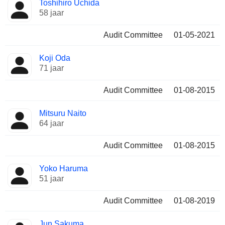
Toshihiro Uchida
58 jaar
Audit Committee
01-05-2021
Koji Oda
71 jaar
Audit Committee
01-08-2015
Mitsuru Naito
64 jaar
Audit Committee
01-08-2015
Yoko Haruma
51 jaar
Audit Committee
01-08-2019
Jun Sakuma