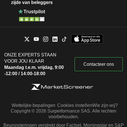
zijde van beleggers
ONZE EXPERTS STAAN
VOOR JOU KLAAR
Contacteer ons
Maandag t.e.m. vrijdag, 9:00
-12:00 / 14:00-18:00
Wettelijke bepalingen
Cookies instellen
Wie zijn wij?
Copyright © 2026 Surperformance SAS. Alle rechten
voorbehouden.
Beursnoteringen verstrekt door Factset, Morningstar en S&P