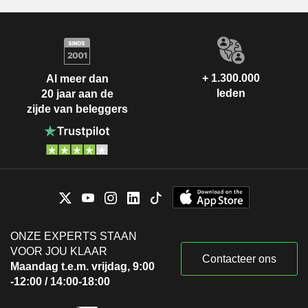
+ 1.300.000
Al meer dan
leden
20 jaar aan de
zijde van beleggers
ONZE EXPERTS STAAN
VOOR JOU KLAAR
Contacteer ons
Maandag t.e.m. vrijdag, 9:00
-12:00 / 14:00-18:00