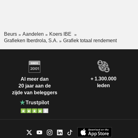
Beurs
Aandelen
Koers IBE
Grafieken Iberdrola, S.A.
Grafiek totaal rendement
+ 1.300.000
Al meer dan
leden
20 jaar aan de
zijde van beleggers