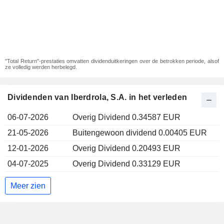
"Total Return"-prestaties omvatten dividenduitkeringen over de betrokken periode, alsof
ze volledig werden herbelegd.
Dividenden van Iberdrola, S.A. in het verleden
06-07-2026
Overig Dividend 0.34587 EUR
21-05-2026
Buitengewoon dividend 0.00405 EUR
12-01-2026
Overig Dividend 0.20493 EUR
04-07-2025
Overig Dividend 0.33129 EUR
Meer zien