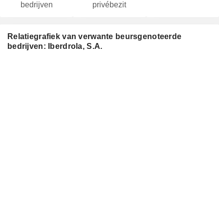
bedrijven
privébezit
Relatiegrafiek van verwante beursgenoteerde
bedrijven: Iberdrola, S.A.