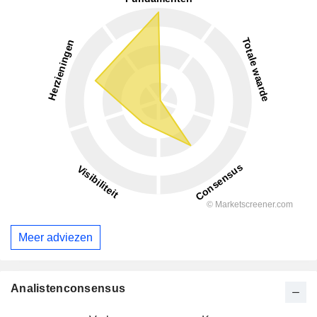
Meer adviezen
Analistenconsensus