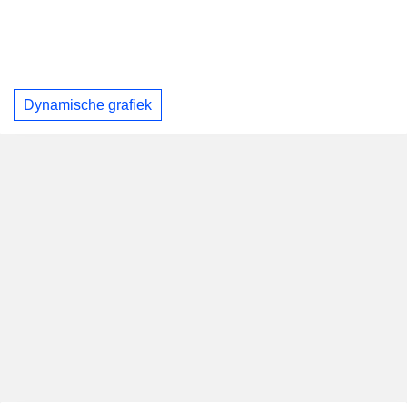
Dynamische grafiek