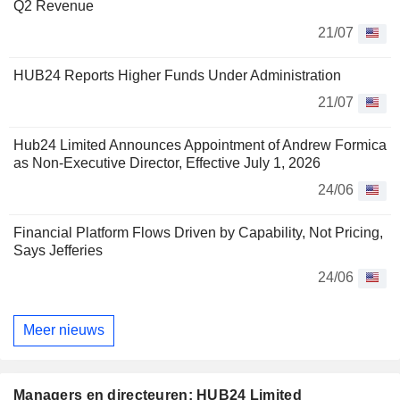
Q2 Revenue
21/07
HUB24 Reports Higher Funds Under Administration
21/07
Hub24 Limited Announces Appointment of Andrew Formica
as Non-Executive Director, Effective July 1, 2026
24/06
Financial Platform Flows Driven by Capability, Not Pricing,
Says Jefferies
24/06
Meer nieuws
Managers en directeuren: HUB24 Limited