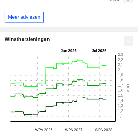
Meer adviezen
Winstherzieningen