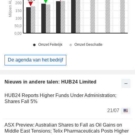
De agenda van het bedrijf
Nieuws in andere talen: HUB24 Limited
HUB24 Reports Higher Funds Under Administration;
Shares Fall 5%
21/07
ASX Preview: Australian Shares to Fall as Oil Gains on
Middle East Tensions; Telix Pharmaceuticals Posts Higher