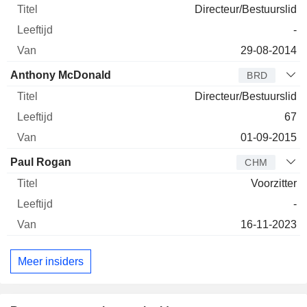
Directeur/Bestuurslid
-
29-08-2014
Anthony McDonald
BRD
Directeur/Bestuurslid
67
01-09-2015
Paul Rogan
CHM
Voorzitter
-
16-11-2023
Meer insiders