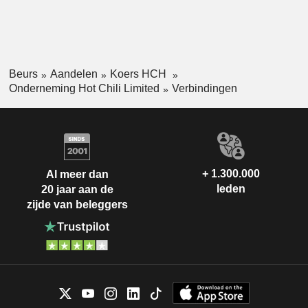
Beurs
Aandelen
Koers HCH
Onderneming Hot Chili Limited
Verbindingen
+ 1.300.000
Al meer dan
leden
20 jaar aan de
zijde van beleggers