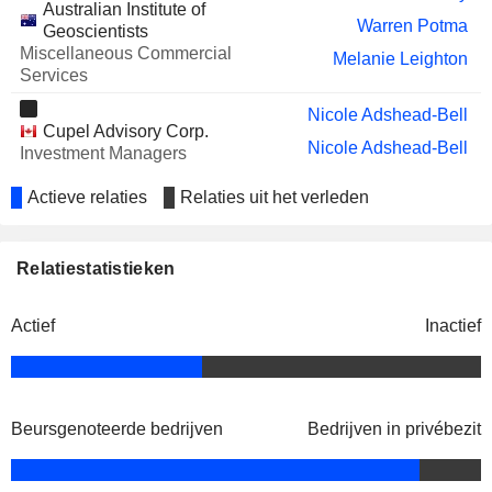
Australian Institute of
Warren Potma
Geoscientists
Miscellaneous Commercial
Melanie Leighton
Services
Nicole Adshead-Bell
Cupel Advisory Corp.
Nicole Adshead-Bell
Investment Managers
Actieve relaties
Relaties uit het verleden
Relatiestatistieken
Actief
Inactief
Beursgenoteerde bedrijven
Bedrijven in privébezit