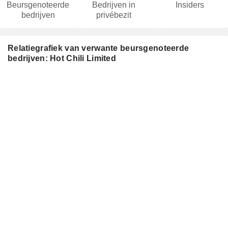
Beursgenoteerde
Bedrijven in
Insiders
bedrijven
privébezit
Relatiegrafiek van verwante beursgenoteerde
bedrijven: Hot Chili Limited