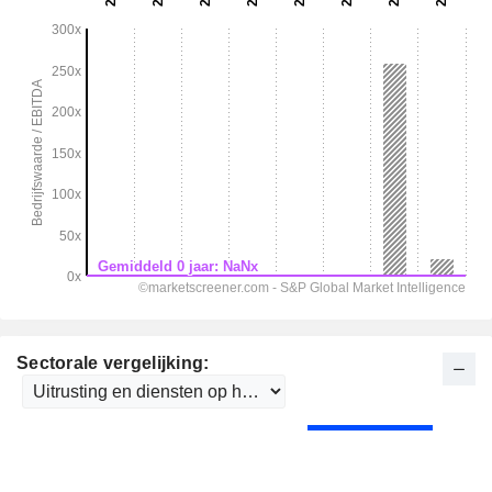
Sectorale vergelijking: