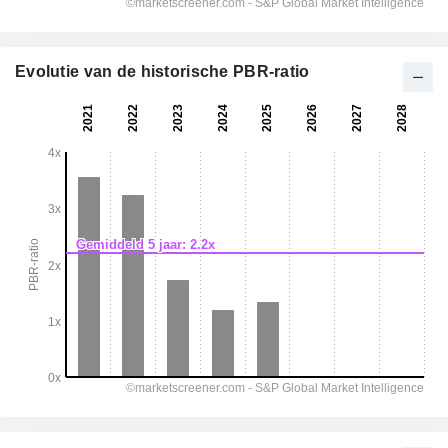
Evolutie van de historische PBR-ratio