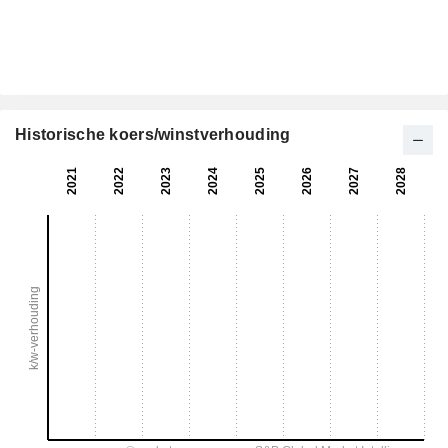
Historische koers/winstverhouding