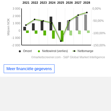
Meer financiële gegevens