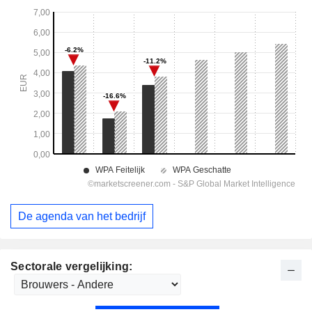
De agenda van het bedrijf
Sectorale vergelijking: