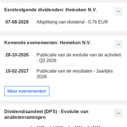
Eerstvolgende dividenden: Heineken N.V.
07-08-2026
Afsplitsing van dividend - 0.76 EUR
Komende evenementen: Heineken N.V.
28-10-2026
Publicatie van de evolutie van de activiteit
- Q3 2026
10-02-2027
Publicatie van de resultaten - Jaarlijks
2026
Meer evenementen
Dividend/aandeel (DPS) - Evolutie van
analistenramingen