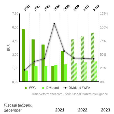
Fiscaal tijdperk:
2021
2022
2023
december