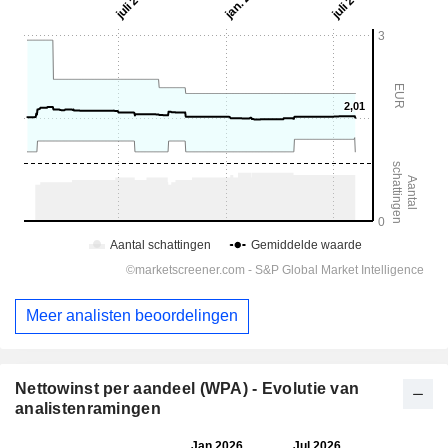
Meer analisten beoordelingen
Nettowinst per aandeel (WPA) - Evolutie van
analistenramingen