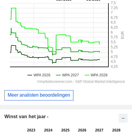
Meer analisten beoordelingen
Winst van het jaar -