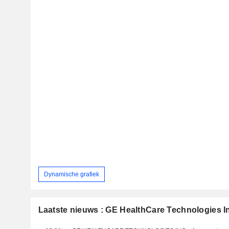
Dynamische grafiek
Laatste nieuws : GE HealthCare Technologies I