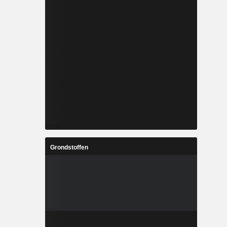
Grondstoffen