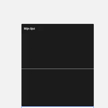
Mijn lijst