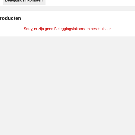
Beleggingsinkomsten
roducten
Sorry, er zijn geen Beleggingsinkomsten beschikbaar.