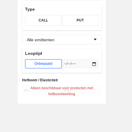
Type
CALL
PUT
Alle emittenten
Looptijd
Onbepaald
Hefboom / Elasticiteit
Alleen beschikbaar voor producten met
hefboomwerking