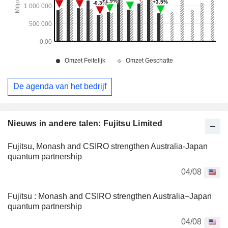
De agenda van het bedrijf
Nieuws in andere talen: Fujitsu Limited
Fujitsu, Monash and CSIRO strengthen Australia-Japan
quantum partnership
04/08
Fujitsu : Monash and CSIRO strengthen Australia–Japan
quantum partnership
04/08