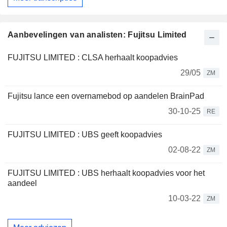
Aanbevelingen van analisten: Fujitsu Limited
FUJITSU LIMITED : CLSA herhaalt koopadvies
29/05
ZM
Fujitsu lance een overnamebod op aandelen BrainPad
30-10-25
RE
FUJITSU LIMITED : UBS geeft koopadvies
02-08-22
ZM
FUJITSU LIMITED : UBS herhaalt koopadvies voor het
aandeel
10-03-22
ZM