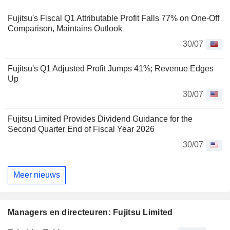
Fujitsu's Fiscal Q1 Attributable Profit Falls 77% on One-Off
Comparison, Maintains Outlook
30/07
Fujitsu's Q1 Adjusted Profit Jumps 41%; Revenue Edges
Up
30/07
Fujitsu Limited Provides Dividend Guidance for the
Second Quarter End of Fiscal Year 2026
30/07
Meer nieuws
Managers en directeuren: Fujitsu Limited