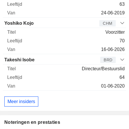
63
24-06-2019
Yoshiko Kojo
CHM
Voorzitter
70
16-06-2026
Takeshi Isobe
BRD
Directeur/Bestuurslid
64
01-06-2020
Meer insiders
Noteringen en prestaties