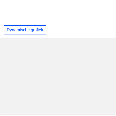
Dynamische grafiek