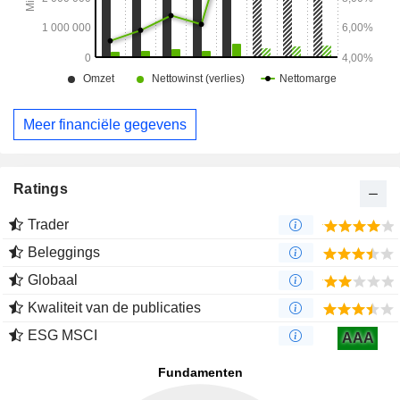
Meer financiële gegevens
Ratings
Trader
Beleggings
Globaal
Kwaliteit van de publicaties
ESG MSCI
AAA