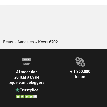
Beurs
Aandelen
Koers 6702
+ 1.300.000
Al meer dan
leden
20 jaar aan de
zijde van beleggers