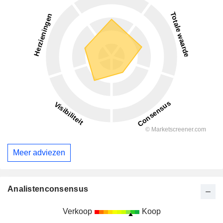
Meer adviezen
Analistenconsensus
Verkoop
Koop