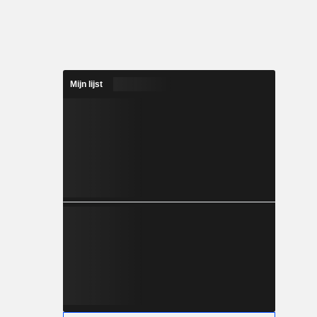
Mijn lijst