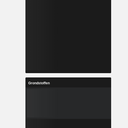
Grondstoffen