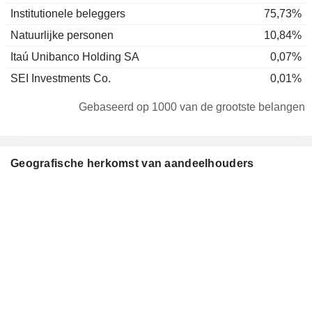
Institutionele beleggers
75,73%
Natuurlijke personen
10,84%
Itaú Unibanco Holding SA
0,07%
SEI Investments Co.
0,01%
Gebaseerd op 1000 van de grootste belangen
Geografische herkomst van aandeelhouders