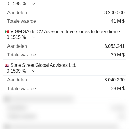
0,1588 %
3.200.000
41 M $
VIGM SA de CV Asesor en Inversiones Independiente
0,1515 %
3.053.241
39 M $
State Street Global Advisors Ltd.
0,1509 %
3.040.290
39 M $
░░░░░░░░░░░░░░░░░░░░
░ ░░░
░░
░░░░░░░░░░░░░░░░░░░░░░░░░░░░░░░░░░