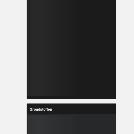
Grondstoffen