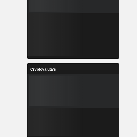
Cryptovaluta's