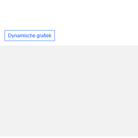
Dynamische grafiek