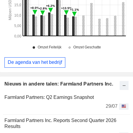
De agenda van het bedrijf
Nieuws in andere talen: Farmland Partners Inc.
Farmland Partners: Q2 Earnings Snapshot
29/07
Farmland Partners Inc. Reports Second Quarter 2026
Results