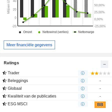
Meer financiële gegevens
Ratings
Trader
Beleggings
-
Globaal
-
Kwaliteit van de publicaties
-
ESG MSCI
BB