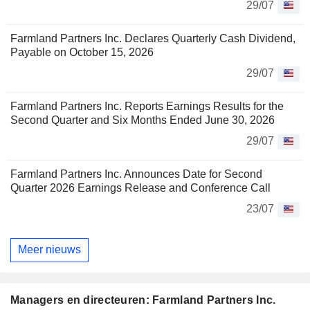
29/07
Farmland Partners Inc. Declares Quarterly Cash Dividend,
Payable on October 15, 2026
29/07
Farmland Partners Inc. Reports Earnings Results for the
Second Quarter and Six Months Ended June 30, 2026
29/07
Farmland Partners Inc. Announces Date for Second
Quarter 2026 Earnings Release and Conference Call
23/07
Meer nieuws
Managers en directeuren: Farmland Partners Inc.