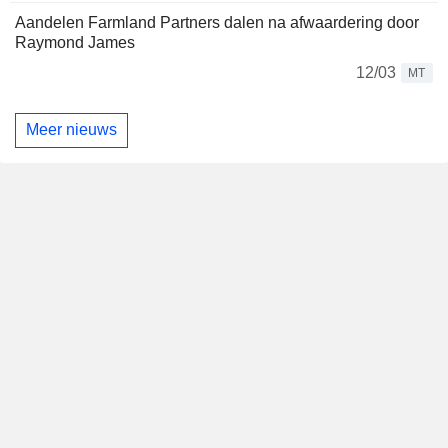
Aandelen Farmland Partners dalen na afwaardering door
Raymond James
12/03
MT
Meer nieuws