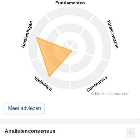
Meer adviezen
Analistenconsensus