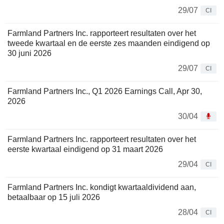
29/07
CI
Farmland Partners Inc. rapporteert resultaten over het
tweede kwartaal en de eerste zes maanden eindigend op
30 juni 2026
29/07
CI
Farmland Partners Inc., Q1 2026 Earnings Call, Apr 30,
2026
30/04
Farmland Partners Inc. rapporteert resultaten over het
eerste kwartaal eindigend op 31 maart 2026
29/04
CI
Farmland Partners Inc. kondigt kwartaaldividend aan,
betaalbaar op 15 juli 2026
28/04
CI