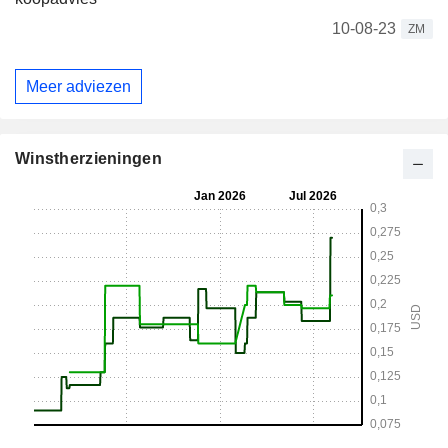
10-08-23
ZM
Meer adviezen
Winstherzieningen