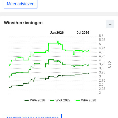
Meer adviezen
Winstherzieningen