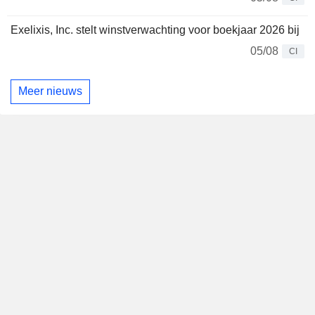
Exelixis, Inc. stelt winstverwachting voor boekjaar 2026 bij
05/08
CI
Meer nieuws