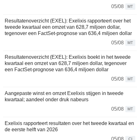
05/08
MT
Resultatenoverzicht (EXEL): Exelixis rapporteert over het
tweede kwartaal een omzet van 628,7 miljoen dollar,
tegenover een FactSet-prognose van 636,4 miljoen dollar
05/08
MT
Resultatenoverzicht (EXEL): Exelixis boekt in het tweede
kwartaal een omzet van 628,7 miljoen dollar, tegenover
een FactSet-prognose van 636,4 miljoen dollar
05/08
MT
Aangepaste winst en omzet Exelixis stijgen in tweede
kwartaal; aandeel onder druk nabeurs
05/08
MT
Exelixis rapporteert resultaten over het tweede kwartaal en
de eerste helft van 2026
05/08
CI