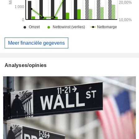
Meer financiële gegevens
Analyses/opinies