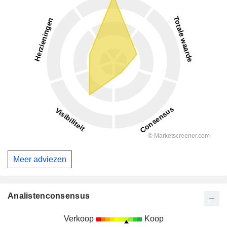
Meer adviezen
Analistenconsensus
Verkoop
Koop