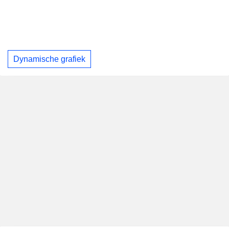
Dynamische grafiek