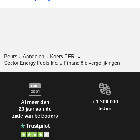
Beurs
Aandelen
Koers EFR
Sector Energy Fuels Inc.
Financiële vergelijkingen
+ 1.300.000
Al meer dan
leden
20 jaar aan de
zijde van beleggers