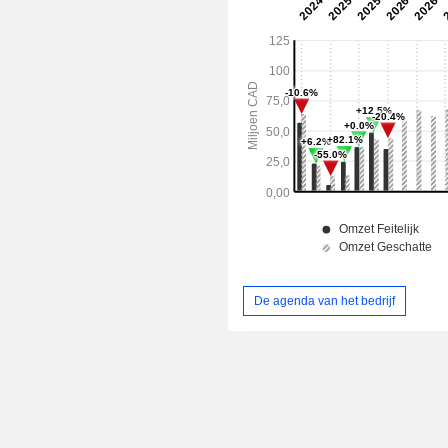
De agenda van het bedrijf