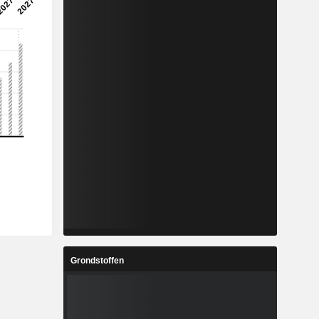
Grondstoffen