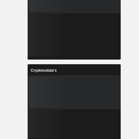
Cryptovaluta's