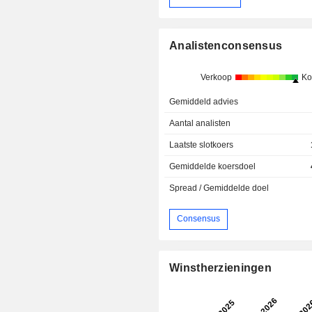
Analistenconsensus
Verkoop
Ko
Gemiddeld advies
Aantal analisten
Laatste slotkoers
Gemiddelde koersdoel
Spread / Gemiddelde doel
Consensus
Winstherzieningen