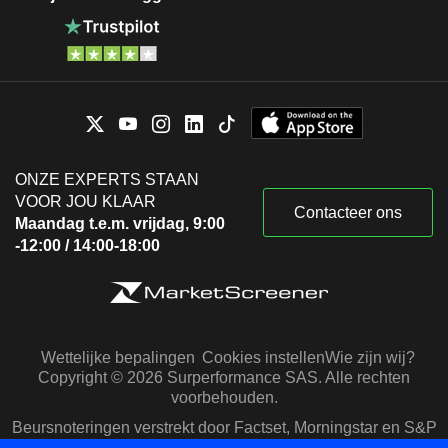
ONZE EXPERTS STAAN
VOOR JOU KLAAR
Contacteer ons
Maandag t.e.m. vrijdag, 9:00
-12:00 / 14:00-18:00
Wettelijke bepalingen
Cookies instellen
Wie zijn wij?
Copyright © 2026 Surperformance SAS. Alle rechten
voorbehouden.
Beursnoteringen verstrekt door Factset, Morningstar en S&P
Capital IQ