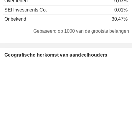
Overheden
0,03%
SEI Investments Co.
0,01%
Onbekend
30,47%
Gebaseerd op 1000 van de grootste belangen
Geografische herkomst van aandeelhouders