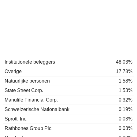
Institutionele beleggers
48,03%
Overige
17,78%
Natuurlijke personen
1,58%
State Street Corp.
1,53%
Manulife Financial Corp.
0,32%
Schweizerische Nationalbank
0,19%
Sprott, Inc.
0,03%
Rathbones Group Plc
0,03%