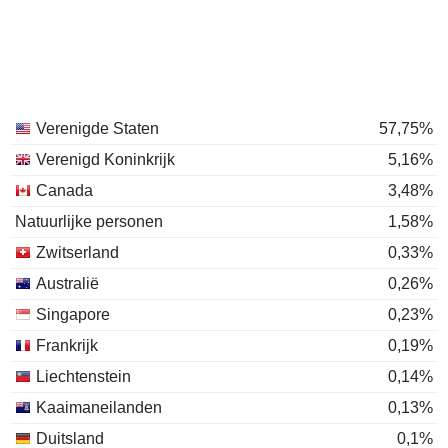
Verenigde Staten
57,75%
Verenigd Koninkrijk
5,16%
Canada
3,48%
Natuurlijke personen
1,58%
Zwitserland
0,33%
Australië
0,26%
Singapore
0,23%
Frankrijk
0,19%
Liechtenstein
0,14%
Kaaimaneilanden
0,13%
Duitsland
0,1%