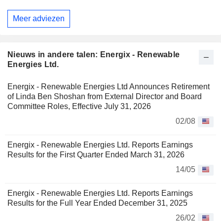
Meer adviezen
Nieuws in andere talen: Energix - Renewable
Energies Ltd.
Energix - Renewable Energies Ltd Announces Retirement
of Linda Ben Shoshan from External Director and Board
Committee Roles, Effective July 31, 2026
02/08
Energix - Renewable Energies Ltd. Reports Earnings
Results for the First Quarter Ended March 31, 2026
14/05
Energix - Renewable Energies Ltd. Reports Earnings
Results for the Full Year Ended December 31, 2025
26/02