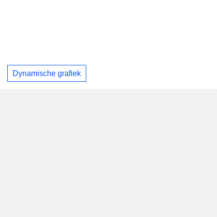
Dynamische grafiek