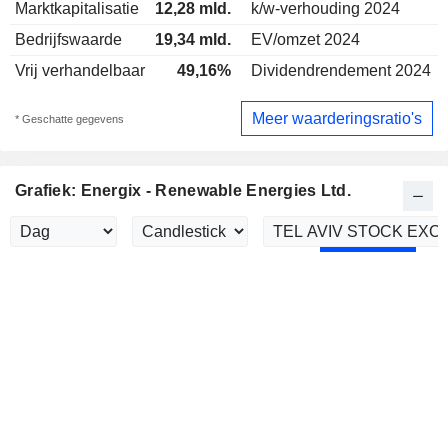
Marktkapitalisatie
12,28 mld.
k/w-verhouding 2024
Bedrijfswaarde
19,34 mld.
EV/omzet 2024
Vrij verhandelbaar
49,16%
Dividendrendement 2024
Meer waarderingsratio's
* Geschatte gegevens
Grafiek: Energix - Renewable Energies Ltd.