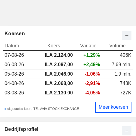
Koersen
Datum
Koers
Variatie
Volume
07-08-26
ILA 2.124,00
+1,29%
406K
06-08-26
ILA 2.097,00
+2,49%
7,69 mln.
05-08-26
ILA 2.046,00
-1,06%
1,9 mln.
04-08-26
ILA 2.068,00
-2,91%
743K
03-08-26
ILA 2.130,00
-4,05%
727K
Meer koersen
uitgestelde koers TEL AVIV STOCK EXCHANGE
Bedrijfsprofiel