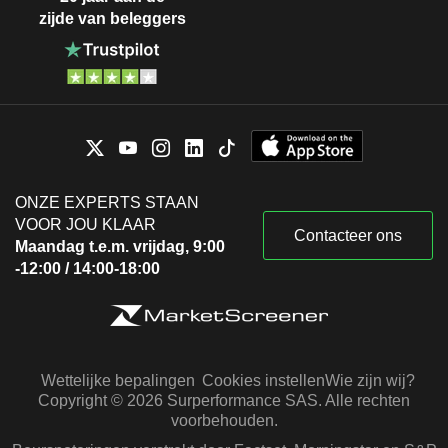
zijde van beleggers
ONZE EXPERTS STAAN
VOOR JOU KLAAR
Contacteer ons
Maandag t.e.m. vrijdag, 9:00
-12:00 / 14:00-18:00
Wettelijke bepalingen
Cookies instellen
Wie zijn wij?
Copyright © 2026 Surperformance SAS. Alle rechten
voorbehouden.