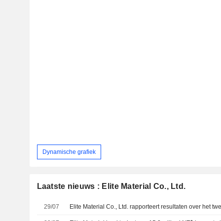
Dynamische grafiek
Laatste nieuws : Elite Material Co., Ltd.
29/07