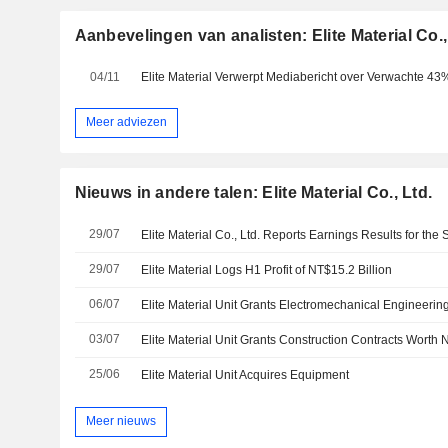
Aanbevelingen van analisten: Elite Material Co.,
04/11
Meer adviezen
Nieuws in andere talen: Elite Material Co., Ltd.
29/07
29/07
Elite Material Logs H1 Profit of NT$15.2 Billion
06/07
03/07
Elite Material Unit Grants Construction Contracts Worth 
25/06
Elite Material Unit Acquires Equipment
Meer nieuws