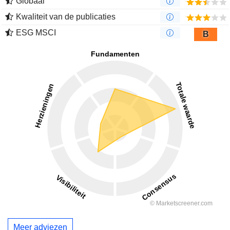
Globaal
Kwaliteit van de publicaties
ESG MSCI
B
Meer adviezen