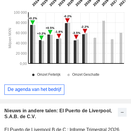
De agenda van het bedrijf
Nieuws in andere talen: El Puerto de Liverpool,
S.A.B. de C.V.
El Puerto de Liverpool B de C : Informe Trimestral 2Q26