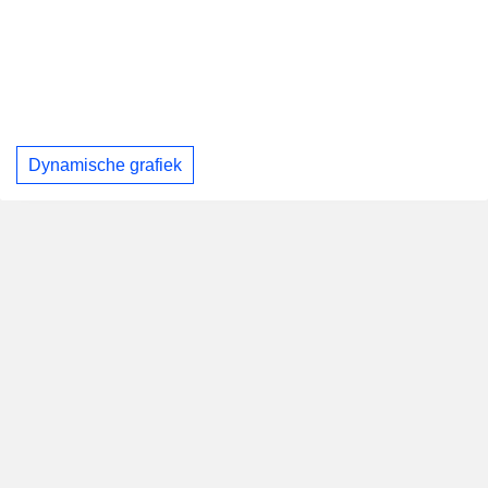
Dynamische grafiek