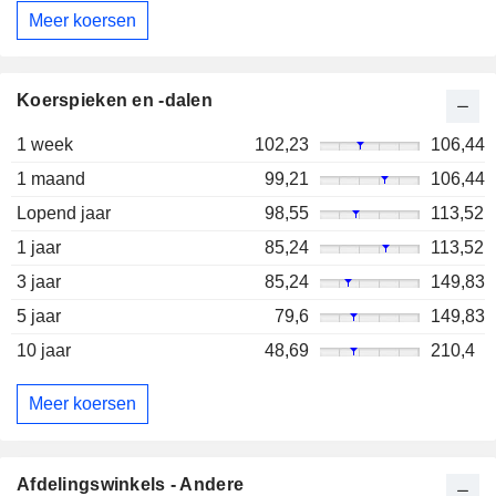
Meer koersen
Koerspieken en -dalen
1 week
102,23
106,44
1 maand
99,21
106,44
Lopend jaar
98,55
113,52
1 jaar
85,24
113,52
3 jaar
85,24
149,83
5 jaar
79,6
149,83
10 jaar
48,69
210,4
Meer koersen
Afdelingswinkels - Andere