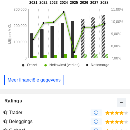
Meer financiële gegevens
Ratings
Trader
Beleggings