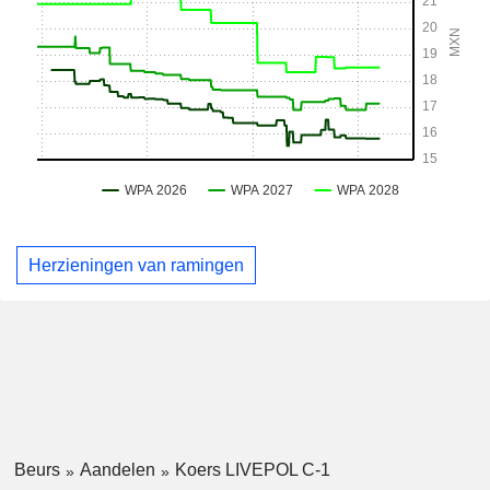
Herzieningen van ramingen
Beurs
Aandelen
Koers LIVEPOL C-1