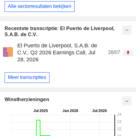
Alle sectorresultaten bekijken
Recentste transcriptie: El Puerto de Liverpool,
S.A.B. de C.V.
El Puerto de Liverpool, S.A.B. de
C.V., Q2 2026 Earnings Call, Jul
28/07
28, 2026
Meer transcripties
Winstherzieningen