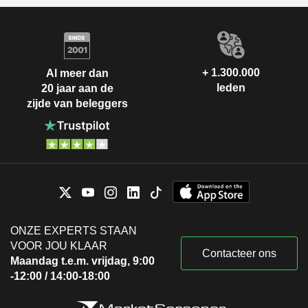
+ 1.300.000
Al meer dan
leden
20 jaar aan de
zijde van beleggers
ONZE EXPERTS STAAN
VOOR JOU KLAAR
Contacteer ons
Maandag t.e.m. vrijdag, 9:00
-12:00 / 14:00-18:00