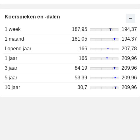
Koerspieken en -dalen
1 week
187,95
194,37
1 maand
181,05
194,37
Lopend jaar
166
207,78
1 jaar
166
209,96
3 jaar
84,19
209,96
5 jaar
53,39
209,96
10 jaar
30,7
209,96