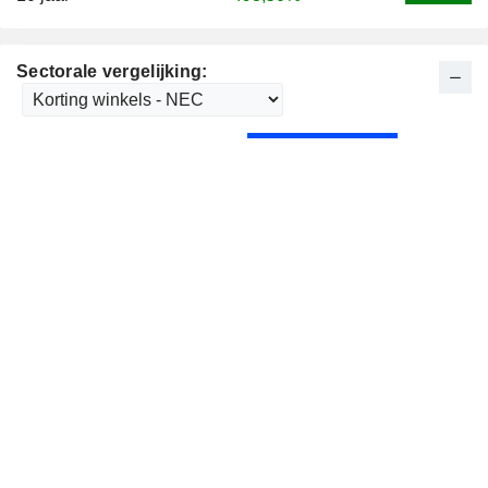
Sectorale vergelijking: