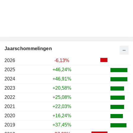
Jaarschommelingen
2026
-6,13%
2025
+46,24%
2024
+46,91%
2023
+20,58%
2022
+25,08%
2021
+22,03%
2020
+16,24%
2019
+37,45%