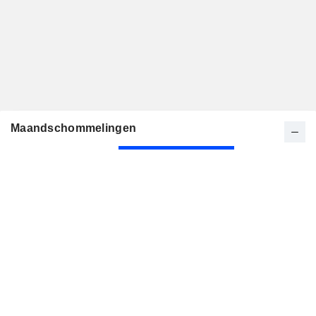
Maandschommelingen