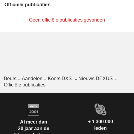
Officiële publicaties
Geen officiële publicaties gevonden
Beurs
Aandelen
Koers DXS
Nieuws DEXUS
Officiële publicaties
+ 1.300.000
Al meer dan
leden
20 jaar aan de