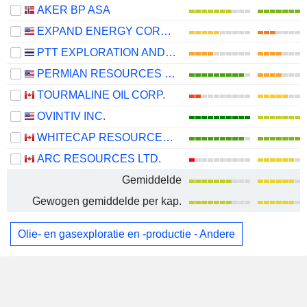
AKER BP ASA
EXPAND ENERGY CORPORATION
PTT EXPLORATION AND PRODUCTION
PERMIAN RESOURCES CORPORATION
TOURMALINE OIL CORP.
OVINTIV INC.
WHITECAP RESOURCES INC.
ARC RESOURCES LTD.
Gemiddelde
Gewogen gemiddelde per kap.
Olie- en gasexploratie en -productie - Andere