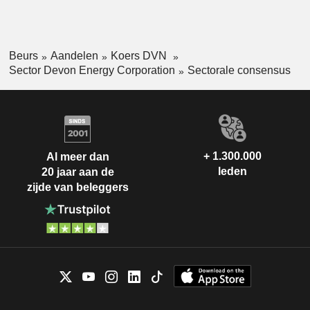
Beurs
Aandelen
Koers DVN
Sector Devon Energy Corporation
Sectorale consensus
+ 1.300.000
Al meer dan
leden
20 jaar aan de
zijde van beleggers