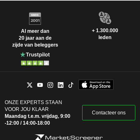
+ 1.300.000
Al meer dan
leden
20 jaar aan de
zijde van beleggers
ONZE EXPERTS STAAN
VOOR JOU KLAAR
Contacteer ons
Maandag t.e.m. vrijdag, 9:00
-12:00 / 14:00-18:00