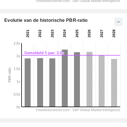
Evolutie van de historische PBR-ratio