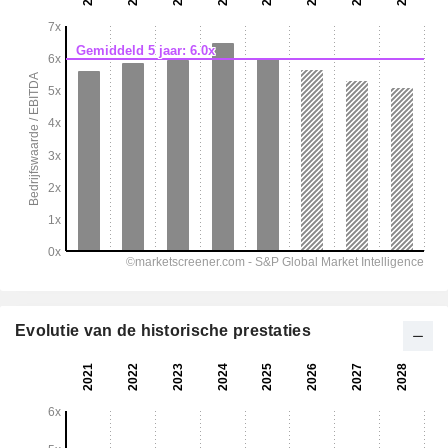
Evolutie van de historische prestaties