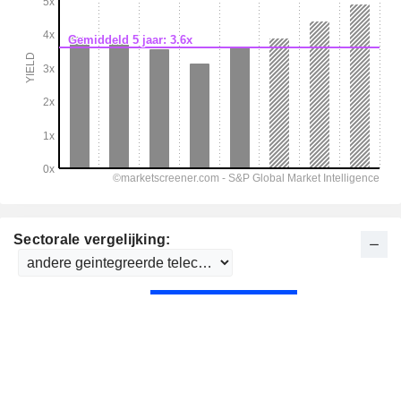
Sectorale vergelijking: