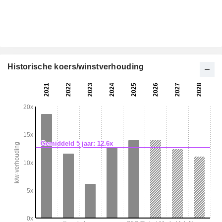
Historische koers/winstverhouding