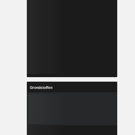
Grondstoffen