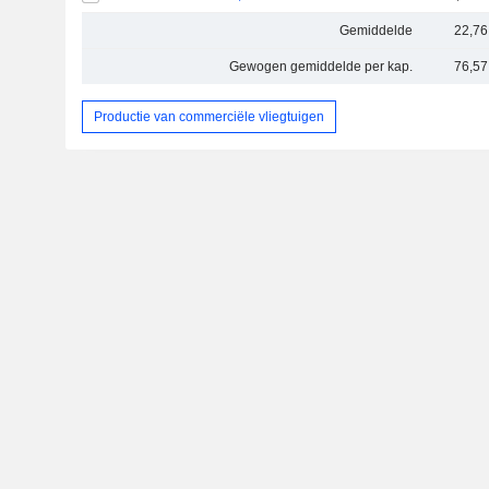
Gemiddelde
22,76
Gewogen gemiddelde per kap.
76,57
Productie van commerciële vliegtuigen