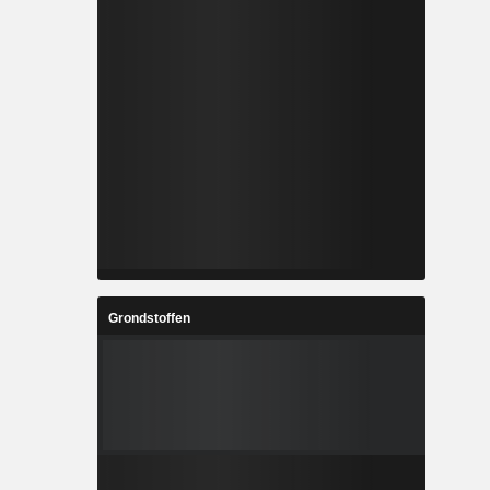
Grondstoffen