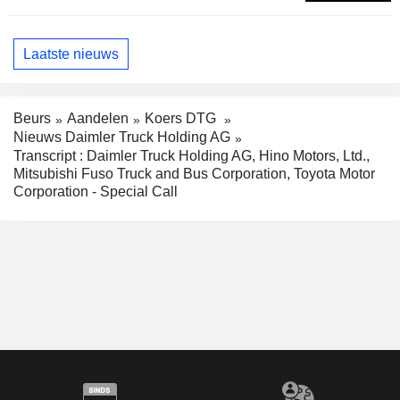
Laatste nieuws
Beurs
Aandelen
Koers DTG
Nieuws Daimler Truck Holding AG
Transcript : Daimler Truck Holding AG, Hino Motors, Ltd.,
Mitsubishi Fuso Truck and Bus Corporation, Toyota Motor
Corporation - Special Call