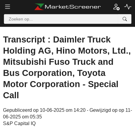
Transcript : Daimler Truck
Holding AG, Hino Motors, Ltd.,
Mitsubishi Fuso Truck and
Bus Corporation, Toyota
Motor Corporation - Special
Call
Gepubliceerd op 10-06-2025 om 14:20 - Gewijzigd op op 11-
06-2025 om 05:35
S&P Capital IQ