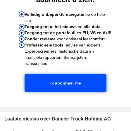
Volledig onbeperkte navigatie
op de hele
site
Toegang tot al het nieuws
en
alle data
Toegang tot de portefeuilles EU, VS en Azië
Zonder reclame
voor optimaal leescomfort
Professionele tools
: advies van experts,
Expert-screeners, historische data en
financiële rapporten, themalijsten,
transcripties...
Ik abonneer me
Laatste nieuws over Daimler Truck Holding AG