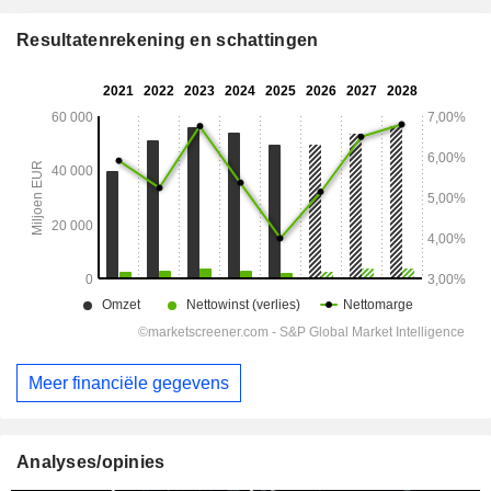
Resultatenrekening en schattingen
Meer financiële gegevens
Analyses/opinies