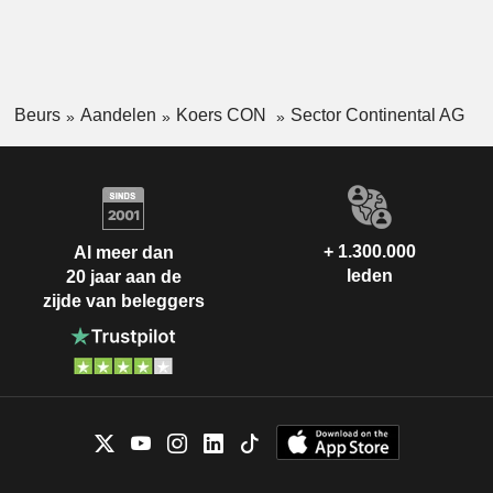
Beurs
Aandelen
Koers CON
Sector Continental AG
+ 1.300.000
Al meer dan
leden
20 jaar aan de
zijde van beleggers