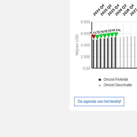
De agenda van het bedrijf