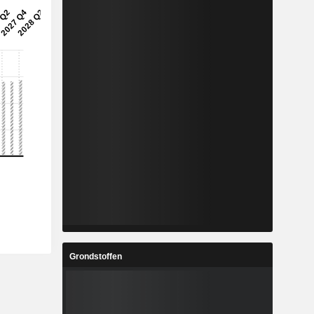
Grondstoffen