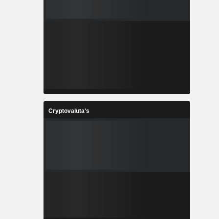
Cryptovaluta's