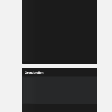
Grondstoffen