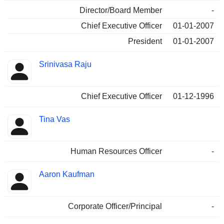
Director/Board Member
-
Chief Executive Officer
01-01-2007
President
01-01-2007
Srinivasa Raju
Chief Executive Officer
01-12-1996
Tina Vas
Human Resources Officer
-
Aaron Kaufman
Corporate Officer/Principal
-