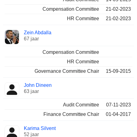
Compensation Committee
21-02-2023
HR Committee
21-02-2023
Zein Abdalla
67 jaar
Compensation Committee
HR Committee
Governance Committee Chair
15-09-2015
John Dineen
63 jaar
Audit Committee
07-11-2023
Finance Committee Chair
01-04-2017
Karima Silvent
52 jaar