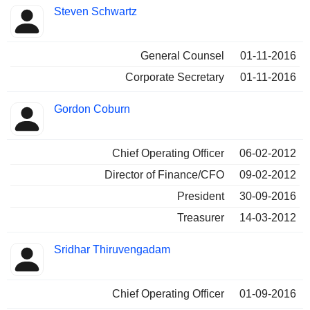
Steven Schwartz
General Counsel
01-11-2016
Corporate Secretary
01-11-2016
Gordon Coburn
Chief Operating Officer
06-02-2012
Director of Finance/CFO
09-02-2012
President
30-09-2016
Treasurer
14-03-2012
Sridhar Thiruvengadam
Chief Operating Officer
01-09-2016