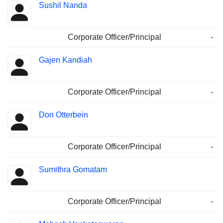
Sushil Nanda
Corporate Officer/Principal
-
Gajen Kandiah
Corporate Officer/Principal
-
Don Otterbein
Corporate Officer/Principal
-
Sumithra Gomatam
Corporate Officer/Principal
-