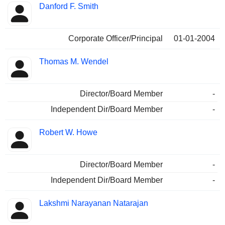
Danford F. Smith
Corporate Officer/Principal
01-01-2004
Thomas M. Wendel
Director/Board Member
-
Independent Dir/Board Member
-
Robert W. Howe
Director/Board Member
-
Independent Dir/Board Member
-
Lakshmi Narayanan Natarajan