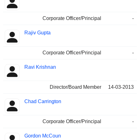
Corporate Officer/Principal
-
Rajiv Gupta
Corporate Officer/Principal
-
Ravi Krishnan
Director/Board Member
14-03-2013
Chad Carrington
Corporate Officer/Principal
-
Gordon McCoun