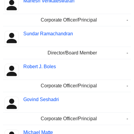
Mahesh Venkateswaran
Corporate Officer/Principal
-
Sundar Ramachandran
Director/Board Member
-
Robert J. Boles
Corporate Officer/Principal
-
Govind Seshadri
Corporate Officer/Principal
-
Michael Matte