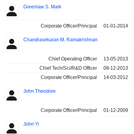
Greenlaw S. Mark
Corporate Officer/Principal
01-01-2014
Chandrasekaran M. Ramakrishnan
Chief Operating Officer
13-05-2013
Chief Tech/Sci/R&D Officer
08-12-2013
Corporate Officer/Principal
14-03-2012
John Theodore
Corporate Officer/Principal
01-12-2009
John Yi