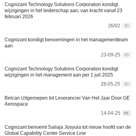
Cognizant Technology Solutions Corporation kondigt
wijzigingen in het leiderschap aan, van kracht vanaf 23
februari 2026
26/02
CI
Cognizant kondigt benoemingen in het managementteam
aan
23-09-25
CI
Cognizant Technology Solutions Corporation kondigt
wijzigingen in het management aan per 1 juli 2025
28-05-25
CI
Belcan Uitgeroepen tot Leverancier Van Het Jaar Door GE
Aerospace
14-04-25
RE
Cognizant benoemt Sailaja Josyula tot nieuw hoofd van de
Global Capability Center Service Line