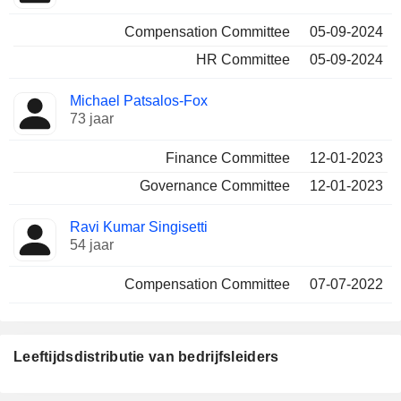
Compensation Committee
05-09-2024
HR Committee
05-09-2024
Michael Patsalos-Fox
73 jaar
Finance Committee
12-01-2023
Governance Committee
12-01-2023
Ravi Kumar Singisetti
54 jaar
Compensation Committee
07-07-2022
Leeftijdsdistributie van bedrijfsleiders