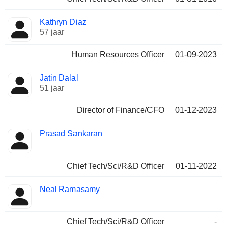
Kathryn Diaz
57 jaar
Human Resources Officer
01-09-2023
Jatin Dalal
51 jaar
Director of Finance/CFO
01-12-2023
Prasad Sankaran
Chief Tech/Sci/R&D Officer
01-11-2022
Neal Ramasamy
Chief Tech/Sci/R&D Officer
-