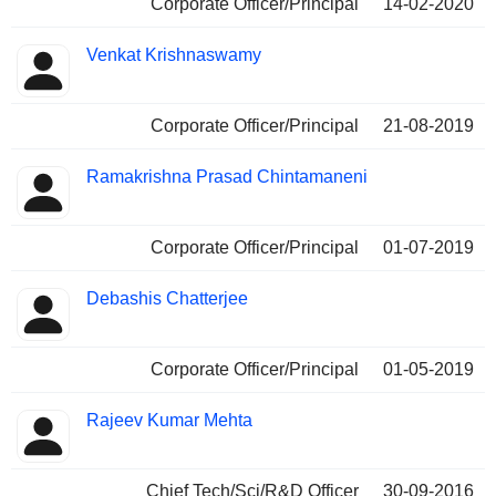
Corporate Officer/Principal
14-02-2020
Venkat Krishnaswamy
Corporate Officer/Principal
21-08-2019
Ramakrishna Prasad Chintamaneni
Corporate Officer/Principal
01-07-2019
Debashis Chatterjee
Corporate Officer/Principal
01-05-2019
Rajeev Kumar Mehta
Chief Tech/Sci/R&D Officer
30-09-2016