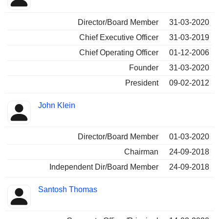
Director/Board Member
31-03-2020
Chief Executive Officer
31-03-2019
Chief Operating Officer
01-12-2006
Founder
31-03-2020
President
09-02-2012
John Klein
Director/Board Member
01-03-2020
Chairman
24-09-2018
Independent Dir/Board Member
24-09-2018
Santosh Thomas