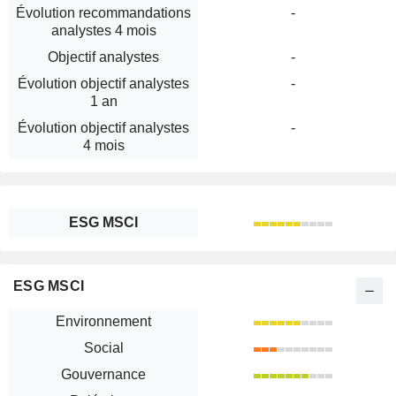
Évolution recommandations
-
analystes 4 mois
Objectif analystes
-
Évolution objectif analystes
-
1 an
Évolution objectif analystes
-
4 mois
ESG MSCI
ESG MSCI
Environnement
Social
Gouvernance