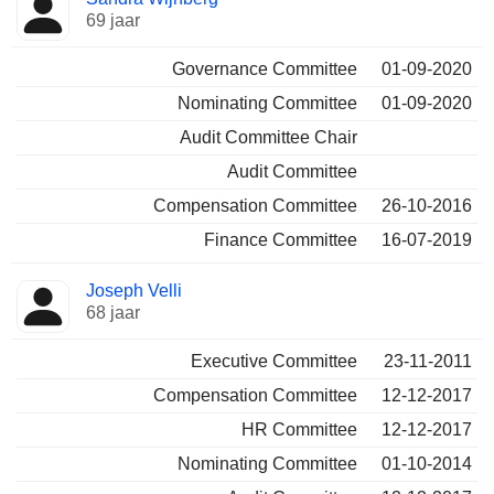
69 jaar
Governance Committee
01-09-2020
Nominating Committee
01-09-2020
Audit Committee Chair
Audit Committee
Compensation Committee
26-10-2016
Finance Committee
16-07-2019
Joseph Velli
68 jaar
Executive Committee
23-11-2011
Compensation Committee
12-12-2017
HR Committee
12-12-2017
Nominating Committee
01-10-2014