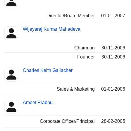
Director/Board Member
01-01-2007
Wijeyaraj Kumar Mahadeva
Chairman
30-11-2006
Founder
30-11-2006
Charles Keith Gallacher
Sales & Marketing
01-01-2006
Ameet Prabhu
Corporate Officer/Principal
28-02-2005