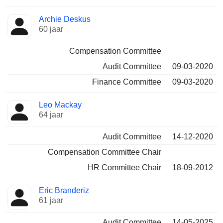
Archie Deskus
60 jaar
Compensation Committee
Audit Committee
09-03-2020
Finance Committee
09-03-2020
Leo Mackay
64 jaar
Audit Committee
14-12-2020
Compensation Committee Chair
HR Committee Chair
18-09-2012
Eric Branderiz
61 jaar
Audit Committee
14-05-2025