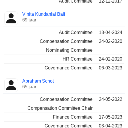
Audit Committee
12-12-2017
Vinita Kundanlal Bali
69 jaar
Audit Committee
18-04-2024
Compensation Committee
24-02-2020
Nominating Committee
HR Committee
24-02-2020
Governance Committee
06-03-2023
Abraham Schot
65 jaar
Compensation Committee
24-05-2022
Compensation Committee Chair
Finance Committee
17-05-2023
Governance Committee
03-04-2023