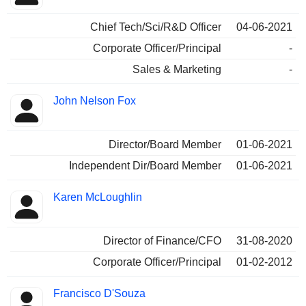
Chief Tech/Sci/R&D Officer
04-06-2021
Corporate Officer/Principal
-
Sales & Marketing
-
John Nelson Fox
Director/Board Member
01-06-2021
Independent Dir/Board Member
01-06-2021
Karen McLoughlin
Director of Finance/CFO
31-08-2020
Corporate Officer/Principal
01-02-2012
Francisco D'Souza