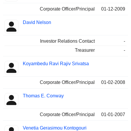
Corporate Officer/Principal
01-12-2009
David Nelson
Investor Relations Contact
-
Treasurer
-
Koyambedu Ravi Rajiv Srivatsa
Corporate Officer/Principal
01-02-2008
Thomas E. Conway
Corporate Officer/Principal
01-01-2007
Venetia Gerasimou Kontogouri