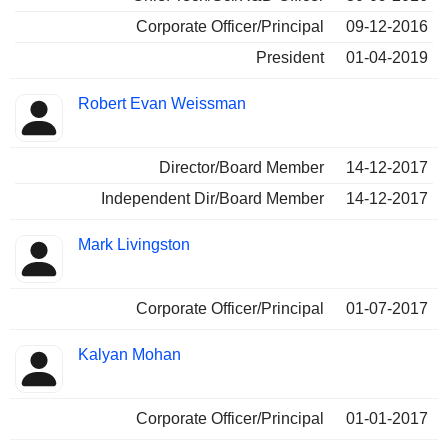
Corporate Officer/Principal
09-12-2016
President
01-04-2019
Robert Evan Weissman
Director/Board Member
14-12-2017
Independent Dir/Board Member
14-12-2017
Mark Livingston
Corporate Officer/Principal
01-07-2017
Kalyan Mohan
Corporate Officer/Principal
01-01-2017