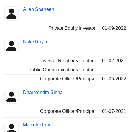
Allen Shaheen
Private Equity Investor
01-09-2022
Katie Royce
Investor Relations Contact
01-02-2021
Public Communications Contact
-
Corporate Officer/Principal
01-06-2022
Dharmendra Sinha
Corporate Officer/Principal
01-07-2021
Malcolm Frank