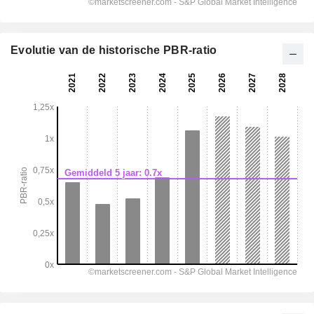
Evolutie van de historische PBR-ratio