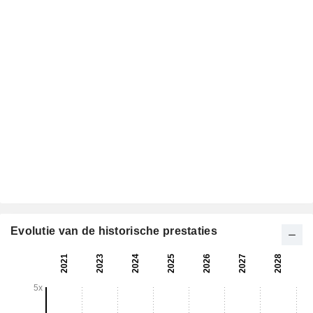
Evolutie van de historische prestaties