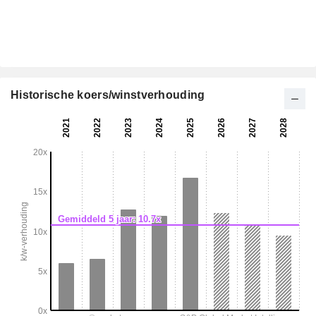
Historische koers/winstverhouding