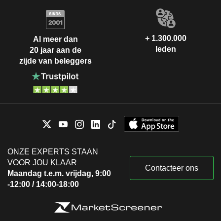
+ 1.300.000
Al meer dan
leden
20 jaar aan de
zijde van beleggers
ONZE EXPERTS STAAN
VOOR JOU KLAAR
Contacteer ons
Maandag t.e.m. vrijdag, 9:00
-12:00 / 14:00-18:00