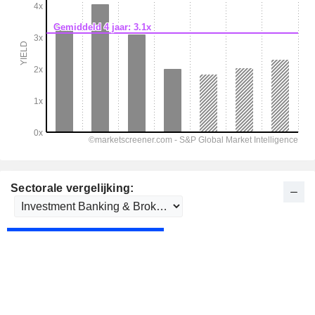
Sectorale vergelijking: