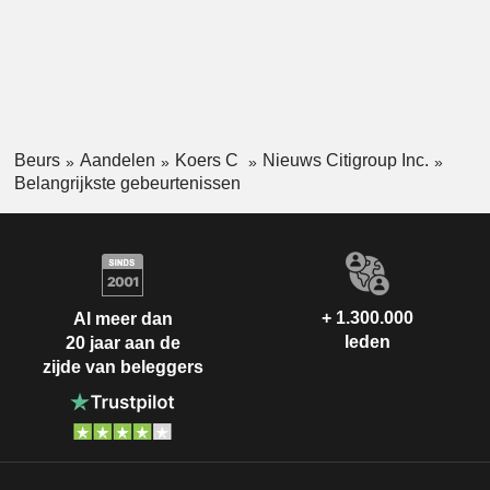
Beurs
Aandelen
Koers C
Nieuws Citigroup Inc.
Belangrijkste gebeurtenissen
+ 1.300.000
Al meer dan
leden
20 jaar aan de
zijde van beleggers