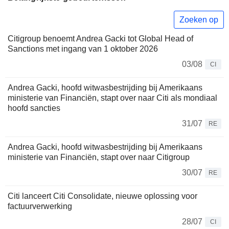
Zoeken op
Citigroup benoemt Andrea Gacki tot Global Head of
Sanctions met ingang van 1 oktober 2026
03/08
CI
Andrea Gacki, hoofd witwasbestrijding bij Amerikaans
ministerie van Financiën, stapt over naar Citi als mondiaal
hoofd sancties
31/07
RE
Andrea Gacki, hoofd witwasbestrijding bij Amerikaans
ministerie van Financiën, stapt over naar Citigroup
30/07
RE
Citi lanceert Citi Consolidate, nieuwe oplossing voor
factuurverwerking
28/07
CI